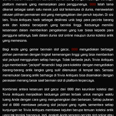
platform menarik yang memanjakan para penggunanya.
888
telah lama
dikenal sebagai salah satu merek judi slot terkemuka di dunia, menawarkan
ratusan pilihan permainan slot yang mengasyikkan dan penuh kejutan. Di sisi
lain, Trivia Antiques hadir sebagai destinasi unik bagi para pecinta barang
antik dan koleksi bersejarah yang bernilai tinggi. Keduanya memiliki
kesamaan dalam memberikan pengalaman yang luar biasa kepada para
pengguna setianya, baik dalam dunia slot online maupun dunia koleksi antik
yang memesona.
Bagi Anda yang gemar bermain slot gacor,
888
menyediakan berbagai
pilihan permainan dengan tingkat kemenangan tinggi yang bisa memberikan
slot jackpot menggiurkan setiap harinya. Tidak berbeda jauh, Trivia Antiques
juga memberikan "jackpot" tersendiri bagi para kolektor dengan menyediakan
barang-barang antik langka yang sulit ditemukan di tempat lain. Sensasi
menemukan barang antik berharga di Trivia Antiques bisa disamakan dengan
perasaan menang besar saat bermain slot di platform terpercaya.
Kombinasi antara keseruan slot gacor dari 888 dan keunikan koleksi dari
Trivia Antiques menjadikan keduanya pilihan terbaik untuk mengisi waktu
luang Anda dengan cara yang menyenangkan dan berkesan. Setiap putaran
slot di 888 membawa peluang slot jackpot yang nyata, sementara setiap
kunjungan ke Trivia Antiques membawa kejutan berupa temuan koleksi antik
yang tak ternilai harganya. Jadi, apakah Anda seorang pecinta slot online atau