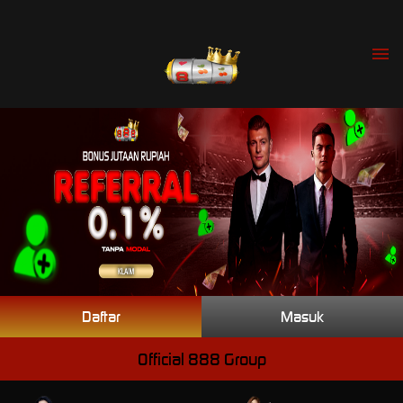
Daftar
Masuk
Official 888 Group