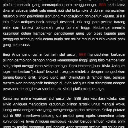
platform menarik yang memanjakan para penggunanya.
888
telah lama
dikenal sebagai salah satu merek judi slot terkemuka di dunia, menawarkan
ratusan pilihan permainan slot yang mengasyikkan dan penuh kejutan. Di sisi
lain, Trivia Antiques hadir sebagai destinasi unik bagi para pecinta barang
antik dan koleksi bersejarah yang bernilai tinggi. Keduanya memiliki
kesamaan dalam memberikan pengalaman yang luar biasa kepada para
pengguna setianya, baik dalam dunia slot online maupun dunia koleksi antik
yang memesona.
Bagi Anda yang gemar bermain slot gacor,
888
menyediakan berbagai
pilihan permainan dengan tingkat kemenangan tinggi yang bisa memberikan
slot jackpot menggiurkan setiap harinya. Tidak berbeda jauh, Trivia Antiques
juga memberikan "jackpot" tersendiri bagi para kolektor dengan menyediakan
barang-barang antik langka yang sulit ditemukan di tempat lain. Sensasi
menemukan barang antik berharga di Trivia Antiques bisa disamakan dengan
perasaan menang besar saat bermain slot di platform terpercaya.
Kombinasi antara keseruan slot gacor dari 888 dan keunikan koleksi dari
Trivia Antiques menjadikan keduanya pilihan terbaik untuk mengisi waktu
luang Anda dengan cara yang menyenangkan dan berkesan. Setiap putaran
slot di 888 membawa peluang slot jackpot yang nyata, sementara setiap
kunjungan ke Trivia Antiques membawa kejutan berupa temuan koleksi antik
yang tak ternilai harganya. Jadi, apakah Anda seorang pecinta slot online atau